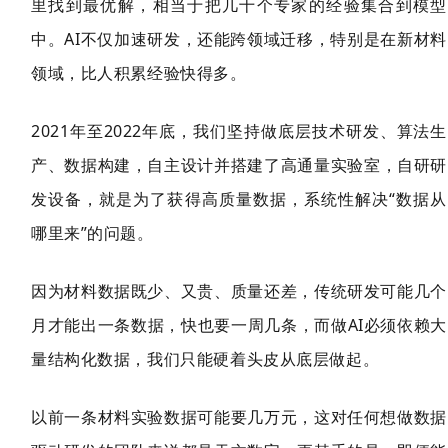
里找到最优解，相当于把几十个专家的经验集合到模型
中。AI不仅加速研发，还能跨领域迁移，特别是在新材料
领域，比人积累经验快得多。
2021年至2022年底，我们坚持做底层技术研发、算法生
产、数据构建，自主设计
并搭建了高通量实验室，自研研
发设备，就是为了获得高质量数据，系统性解决“数据从
哪里来”的问题。
因为材料数据既少、又贵、质量还差，传统研发可能几个
月才能出一条数据，快也要一周几条，而做AI必须依赖大
量结构化数据，我们只能硬着头皮从底层做起。
以前一条材料实验数据可能要几万元，这对任何想做数据