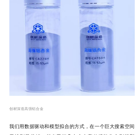
创材深造高强铝合金
我们用数据驱动和模型拟合的方式，在一个巨大搜索空间