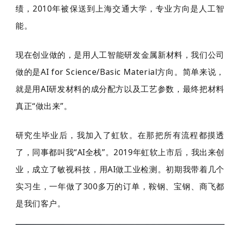
绩，2010年被保送到上海交通大学，专业方向是人工智
能。
现在创业做的，是用人工智能研发金属新材料，我们公司
做的是AI for Science/Basic Material方向。简单来说，
就是用AI研发材料的成分配方以及工艺参数，最终把材料
真正“做出来”。
研究生毕业后，我加入了虹软。在那把所有流程都摸透
了，同事都叫我“AI全栈”。2019年虹软上市后，我出来创
业，成立了敏视科技，用AI做工业检测
。初期我带着几个
实习生，一年做了30
0多万的订单，鞍钢、宝钢、商飞都
是我们客户。