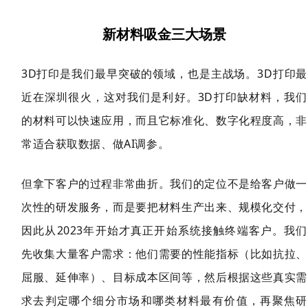
新材料吸金三大场景
3D打印是我们最早突破的领域，也是主战场。3D打印最
近在深圳很火，这对我们是利好。3D打印缺材料，我们
的材料可以快速应用，而且它标准化、数字化程度高，非
常适合获取数据、做AI调参。
但拿下客户的过程非常曲折。我们的定位不是给客户做一
次性的研发服务，而是要把材料生产出来、规模化交付，
因此从2023年开始才真正开始系统接触终端客户。我们
先收集大量客户需求：他们需要的性能指标（比如抗拉、
屈服、延伸率）、目标成本区间等，然后根据这些真实需
求去判定哪个细分市场和哪类材料最有价值，再聚
焦研