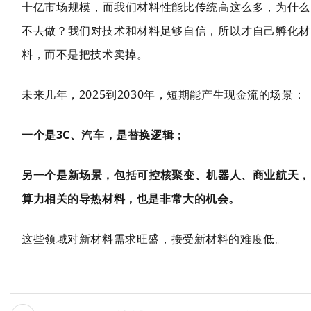
十亿市场规
模，而我们材料性能比传统高这么多，为什么
不去做？我们对技术和材料足够自信，所以才自己孵化材
料，而不是把技术卖掉。
未来几年，2025到2030年，短期能产生现金流的场景：
一个是3C、汽车，是替换逻辑；
另一个是新场景，包括可控核聚变、机器人、商业航天，
算力相关的导热材料，也是非常大的机会。
这些领域对新材料需求旺盛，接受新材料的难度低。