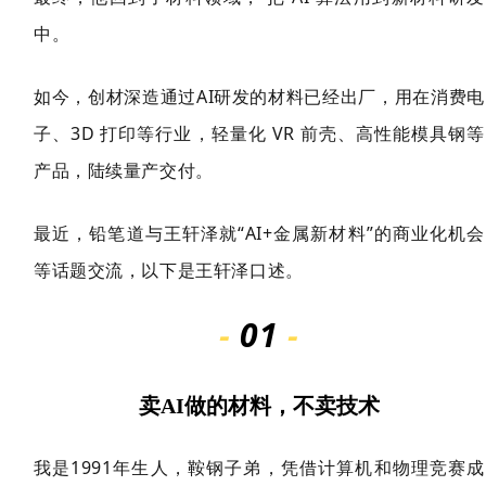
中。
如今，创材深造通过AI研发的材料已经出厂，用在消费电
子、3D 打印等行业，轻量化 VR 前壳、高性能模具钢等
产品，陆续量产交付。
最近，铅笔道与王轩泽就“AI+金属新材料”的商业化机会
等话题交流，以下是王轩泽口述。
-
01
-
卖AI做的材料，不卖技术
我是1991年生人，鞍钢子弟，凭借计算机和物理竞赛成