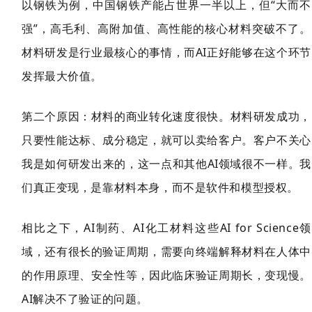
以钢铁为例，中国钢铁产能占世界一半以上，但“大而不
强”，高毛利、高附加值、高性能的核心材料突破不了。
材料研发是行业最核心的事情，而AI正好能够在这个环节
发挥最大价值。
第二个原因：材料的商业转化速度很快。材料研发成功，
只要性能达标、成分稳定，就可以卖给客户。客户不关心
我是如何研发出来的，这一点和其他AI领域很不一样。我
们真正变现，是靠材料本身，而不是软件和模型授权。
相比之下，AI制药、AI化工材料这些AI for Science领
域，还有很长的验证周期，需要向终端解释材料在人体中
的作用原理、安全性等，因此临床验证周期长，变现慢。
AI解决不了验证的问题。