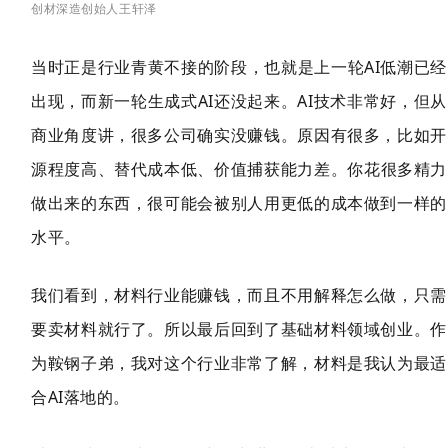
创材深造创始人王轩泽
当时正是行业青黄不接的阶段，也就是上一轮AI低潮已经
出现，而新一轮生成式AI还没起来。AI技术非常好，但从
商业角度讲，很多公司确实没赚钱。原因有很多，比如开
源程度高、替代成本
低、价值捕获能力差。你花很多精力
做出来的东西，很可能会被别人用更低的成本做到一样的
水平。
我们看到，材料行业能赚钱，而且不用解释怎么做，只需
要卖材料就行了。所以最后回到了基础材料领域创业。作
为鞍钢子弟，我对这个行业非常了解，材料是我认为最适
合AI落地的。