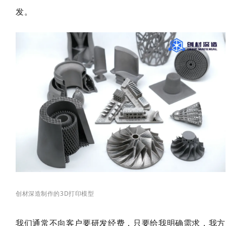
发。
创材深造制作的3D打印模型
我们通常不向客户要研发经费，只要给我明确需求，我方