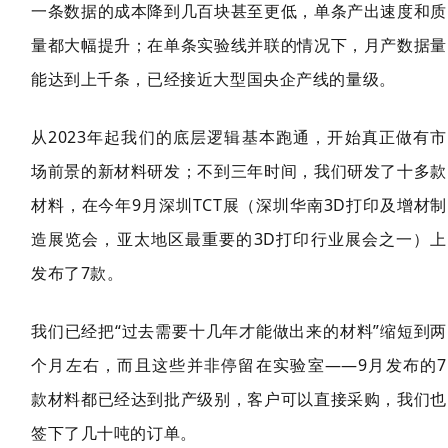
一条数据的成本降到几百块甚至更低，单条产出速度和质
量都大幅提升；在单条实验线并联的情况下，月产数据量
能达到上千条，已经接近大型国央企产线的量级。
从2023年起我们的底层逻辑基本跑通，开始真正做有市
场前景的新材料研发；不到三年时间，我们研发了十多款
材料，在今年9月深圳TCT展（深圳华南3D打印及增材制
造展览会，亚太地区最重要的3D打印行业展会之一）上
发布了7款。
我们已经把“过去需要十几年才能做出来的材料”缩短到两
个月左右，而且这些并非停留在实验室——9月发布的7
款材料都已经达到批产级别，客户可以直接采购，我们也
签下了几十吨的订单。