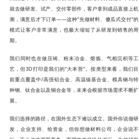
就去做研发、试产、交付零部件，客户拿到成品直接上机
测，满意后才下订单——这种“先做材料、傻瓜式交付”的
模式让客户非常满意，也极大缩短了从研发到销售的周
期。
我们同时也在做压铸、粉末冶金、熔炼、气相沉积等工
艺，但3D打印是我们的“大本营”。按类型来看，我们目
前重点覆盖中/高强铝合金、高温镍基合金、模具钢与特
种钢、钛合金以及铜合金等，未来会根据市场需求不断扩
展。
我们选择的路径，在国外生态下难以成立。国外你说做研
发，企业支持、给资金，但你想做材料公司，企业说不