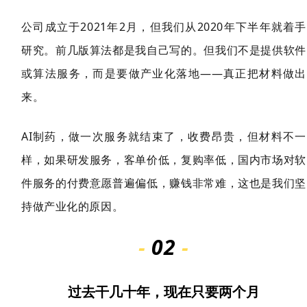
公司成立于2021年2月，但我们从2020年下半年就着手
研究。前几版算法都是我自己写的。但我们不是提供软件
或算法服务，而是要做产业化落地——真正把材料做出
来。
AI制药，做一次服务就结束了，收费昂贵，但材料不一
样，如果研发服务，客单价低，复购率
低，国内市场对软
件服务的付费意愿普遍偏低，赚钱非常难，这也是我们坚
持做产业化的原因。
-
02
-
过去干几十年，现在只要两个月