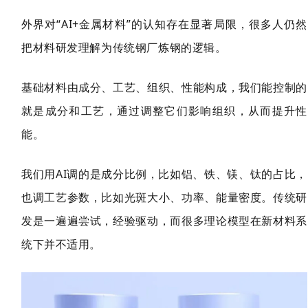
外界对“AI+金属材
料”的认知存在显著局限，很多人仍然
把材料研发理解为传统钢厂炼钢的逻辑。
基础材料由成分、工艺、组织、性能构成，我们能控制的
就是成分和工艺，通过调整它们影响组织，从而提升性
能。
我们用AI调的是成分比例，比如铝、铁、镁、钛的占比，
也调工艺参数，比如光斑大小、功率、能量密度。传统研
发是一遍遍尝试，经验驱动，而很多理论模型在新材料系
统下
并不适用。