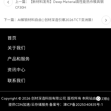
上一篇：【新材料发布】Deep Material高性能热作模具钢
CF30H
下一篇：AI解锁材料自由 | 创材深造引爆2026TCT亚洲展！
首页
关于我们
产品和服务
资讯中心
联系我们
Copyright ©
2026 创材深造科技有限公司 .版权所有 本网站由
提供CDN加速/云存储服务 备案号：
津ICP备2025040835号-1