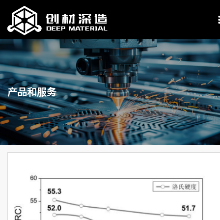
产品和服务